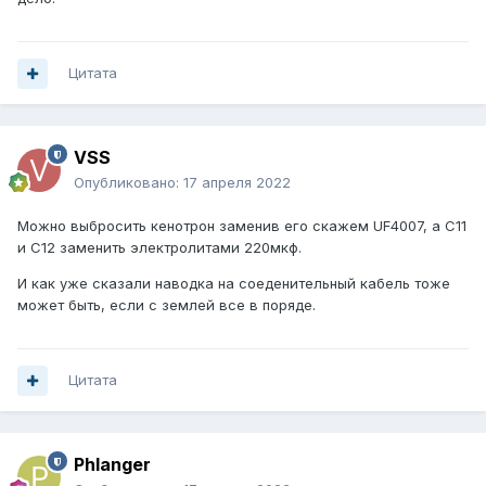
Цитата
VSS
Опубликовано:
17 апреля 2022
Можно выбросить кенотрон заменив его скажем UF4007, а С11
и С12 заменить электролитами 220мкф.
И как уже сказали наводка на соеденительный кабель тоже
может быть, если с землей все в поряде.
Цитата
Phlanger