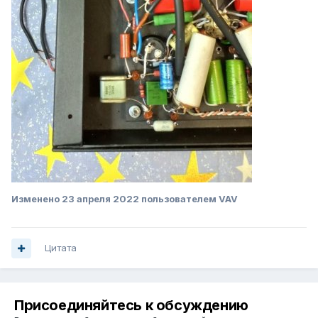
Изменено
23 апреля 2022
пользователем VAV
Цитата
Присоединяйтесь к обсуждению