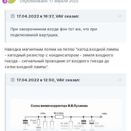
Опубликовано:
17 апреля 2022
17.04.2022 в 16:37,
VAV
сказал:
При закороченном входе фон тот же, что при
подключенной вертушке.
Наводка магнитным полем на петлю "катод входной лампы
- катодный резистор с конденсатором - земля входного
гнезда - сигнальный проводник от входного гнезда до
сетки входной лампы".
17.04.2022 в 12:50,
VAV
сказал: