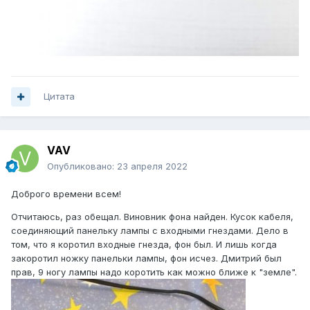
Цитата
VAV
Опубликовано:
23 апреля 2022
Доброго времени всем!
Отчитаюсь, раз обещал. Виновник фона найден. Кусок кабеля,
соединяющий панельку лампы с входными гнездами. Дело в
том, что я коротил входные гнезда, фон был. И лишь когда
закоротил ножку панельки лампы, фон исчез. Дмитрий был
прав, 9 ногу лампы надо коротить как можно ближе к "земле".