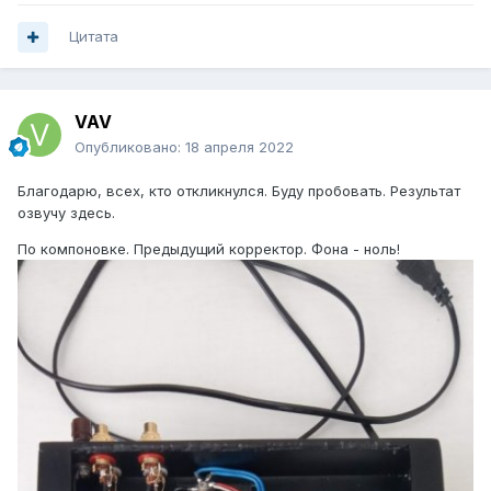
Цитата
VAV
Опубликовано:
18 апреля 2022
Благодарю, всех, кто откликнулся. Буду пробовать. Результат
озвучу здесь.
По компоновке. Предыдущий корректор. Фона - ноль!