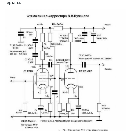
портала.