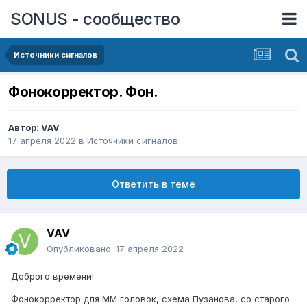
SONUS - сообщество
Источники сигналов
Фонокорректор. Фон.
Автор:
VAV
17 апреля 2022
в
Источники сигналов
Ответить в теме
VAV
Опубликовано:
17 апреля 2022
Доброго времени!
Фонокорректор для ММ головок, схема Пузанова, со старого