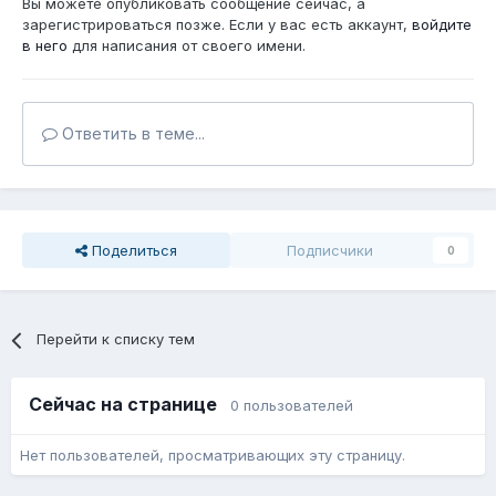
Вы можете опубликовать сообщение сейчас, а
зарегистрироваться позже. Если у вас есть аккаунт,
войдите
в него
для написания от своего имени.
Ответить в теме...
Поделиться
Подписчики
0
Перейти к списку тем
Сейчас на странице
0 пользователей
Нет пользователей, просматривающих эту страницу.