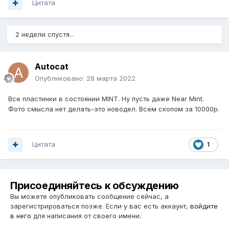
Цитата
2 недели спустя...
Autocat
Опубликовано:
28 марта 2022
Все пластинки в состоянии MINT. Ну пусть даже Near Mint.
Фото смысла нет делать-это новодел. Всем скопом за 10000р.
Цитата
1
Присоединяйтесь к обсуждению
Вы можете опубликовать сообщение сейчас, а
зарегистрироваться позже. Если у вас есть аккаунт,
войдите
в него
для написания от своего имени.