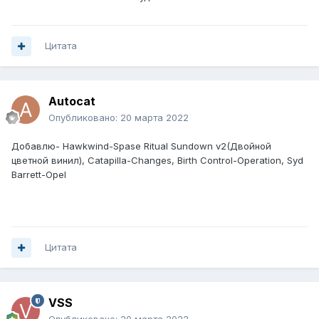
Цитата
Autocat
Опубликовано:
20 марта 2022
Добавлю- Hawkwind-Spase Ritual Sundown v2(Двойной
цветной винил), Catapilla-Changes, Birth Control-Operation, Syd
Barrett-Opel
Цитата
VSS