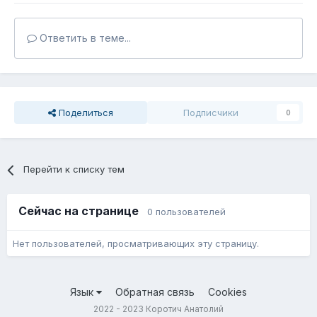
Ответить в теме...
Поделиться
Подписчики
0
Перейти к списку тем
Сейчас на странице
0 пользователей
Нет пользователей, просматривающих эту страницу.
Язык
Обратная связь
Cookies
2022 - 2023 Коротич Анатолий