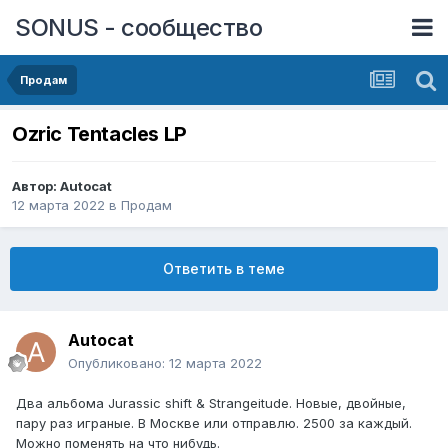
SONUS - сообщество
Продам
Ozric Tentacles LP
Автор:
Autocat
12 марта 2022
в
Продам
Ответить в теме
Autocat
Опубликовано:
12 марта 2022
Два альбома Jurassic shift & Strangeitude. Новые, двойные,
пару раз играные. В Москве или отправлю. 2500 за каждый.
Можно поменять на что нибудь.