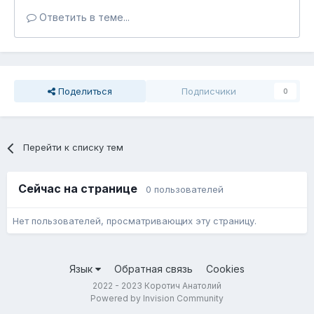
Ответить в теме...
Поделиться
Подписчики
0
Перейти к списку тем
Сейчас на странице
0 пользователей
Нет пользователей, просматривающих эту страницу.
Язык
Обратная связь
Cookies
2022 - 2023 Коротич Анатолий
Powered by Invision Community