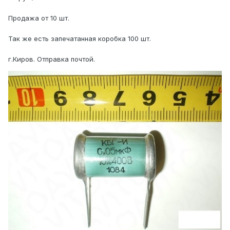
Продажа от 10 шт.
Так же есть запечатанная коробка 100 шт.
г.Киров. Отправка почтой.