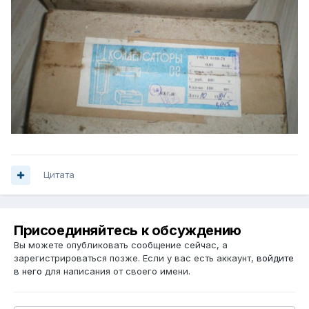
Цитата
Присоединяйтесь к обсуждению
Вы можете опубликовать сообщение сейчас, а
зарегистрироваться позже. Если у вас есть аккаунт,
войдите
в него
для написания от своего имени.