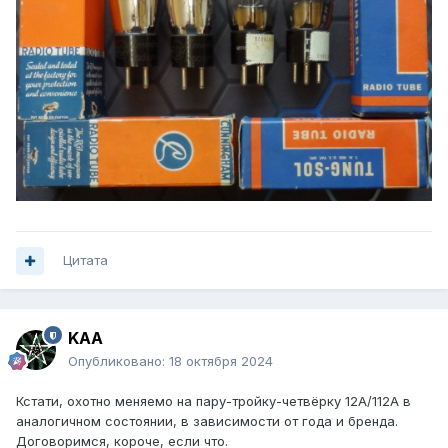
Цитата
KAA
Опубликовано:
18 октября 2024
Кстати, охотно меняемо на пару-тройку-четвёрку 12А/112А в
аналогичном состоянии, в зависимости от года и бренда.
Договоримся, короче, если что.