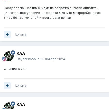
Поздравляю. Против скидки не возражаю, готов оплатить.
Единственное условие - отправка СДЕК (в микрорайоне где
живу 50 тыс жителей и всего одна почта).
Цитата
KAA
Опубликовано:
15 ноября 2024
Ответил в ЛС.
Цитата
KAA