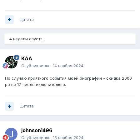
Цитата
4 недели спустя...
KAA
Опубликовано:
14 ноября 2024
По случаю приятного события моей биографии - скидка 2000
рэ по 17 число включительно.
Цитата
johnson1496
Опубликовано:
15 ноября 2024