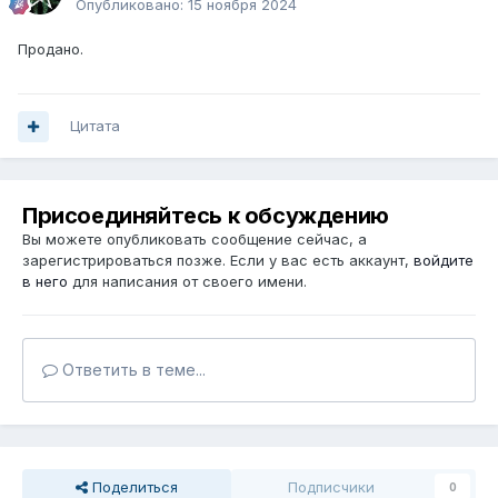
Опубликовано:
15 ноября 2024
Продано.
Цитата
Присоединяйтесь к обсуждению
Вы можете опубликовать сообщение сейчас, а
зарегистрироваться позже. Если у вас есть аккаунт,
войдите
в него
для написания от своего имени.
Ответить в теме...
Поделиться
Подписчики
0