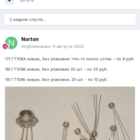
Цитата
2 недели спустя...
Norton
Опубликовано:
9 августа 2022
17) ГТ108А новые, без упаковки. Что-то около сотни. - по 8 руб.
18) ГТ109В новые, без упаковки 35 шт. - по 25 руб.
19) ГТ108Б новые, без упаковки. 20 шт. - по 10 руб.