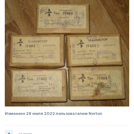
Изменено
28 июля 2022
пользователем Norton