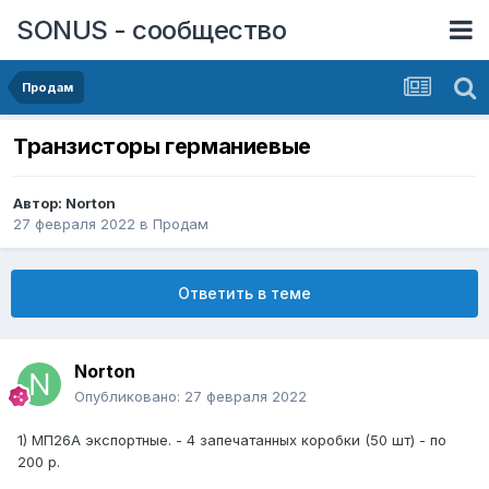
SONUS - сообщество
Продам
Транзисторы германиевые
Автор:
Norton
27 февраля 2022
в
Продам
Ответить в теме
Norton
Опубликовано:
27 февраля 2022
1) МП26А экспортные. - 4 запечатанных коробки (50 шт) - по
200 р.