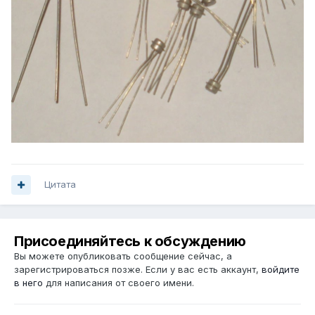
Цитата
Присоединяйтесь к обсуждению
Вы можете опубликовать сообщение сейчас, а
зарегистрироваться позже. Если у вас есть аккаунт,
войдите
в него
для написания от своего имени.