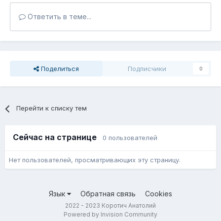
Ответить в теме...
Поделиться
Подписчики
0
Перейти к списку тем
Сейчас на странице
0 пользователей
Нет пользователей, просматривающих эту страницу.
Язык
Обратная связь
Cookies
2022 - 2023 Коротич Анатолий
Powered by Invision Community