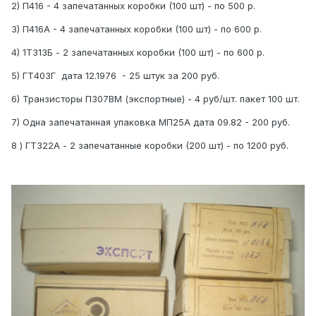
2) П416 - 4 запечатанных коробки (100 шт) - по 500 р.
3) П416A - 4 запечатанных коробки (100 шт) - по 600 р.
4) 1Т313Б - 2 запечатанных коробки (100 шт) - по 600 р.
5) ГТ403Г дата 12.1976 - 25 штук за 200 руб.
6) Транзисторы П307ВМ (экспортные) - 4 руб/шт. пакет 100 шт.
7) Одна запечатанная упаковка МП25А дата 09.82 - 200 руб.
8 ) ГТ322А - 2 запечатанные коробки (200 шт) - по 1200 руб.