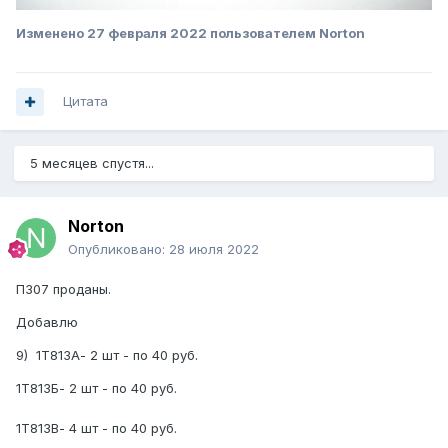
Изменено
27 февраля 2022
пользователем Norton
Цитата
5 месяцев спустя...
Norton
Опубликовано:
28 июля 2022
П307 проданы.
Добавлю
9) 1Т813А- 2 шт - по 40 руб.
1Т813Б- 2 шт - по 40 руб.
1Т813В- 4 шт - по 40 руб.