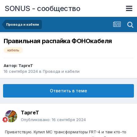
SONUS - сообщество
Провода и кабели
Правильная распайка ФОНОкабеля
кабель
Автор:
ТаргеТ
16 сентября 2024
в
Провода и кабели
Ответить в теме
ТаргеТ
Опубликовано:
16 сентября 2024
Приветствую. Купил МС трансформаторы FRT-4 и там кто-то