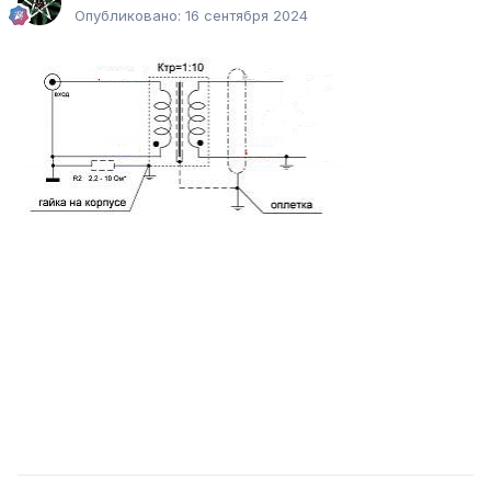
Опубликовано:
16 сентября 2024