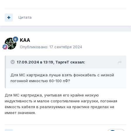
Цитата
KAA
Опубликовано:
17 сентября 2024
17.09.2024 в 13:19,
ТаргеТ
сказал:
Для МС картриджа лучше взять фонокабель с низкой
погонной емкостью 60-100 пФ?
Для МС картриджа, учитывая его крайне низкую
индуктивность и малое сопротивление нагрузки, погонная
ёмкость кабеля в реализуемых на практике пределах не
имеет значения.