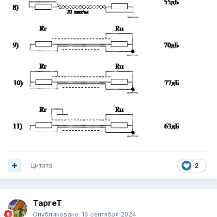
Цитата
2
ТаргеТ
Опубликовано:
16 сентября 2024