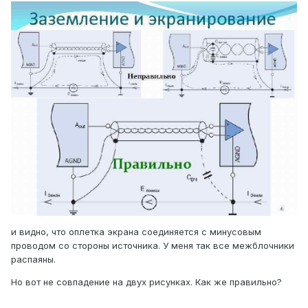
и видно, что оплетка экрана соединяется с минусовым
проводом со стороны источника. У меня так все межблочники
распаяны.
Но вот не совпадение на двух рисунках. Как же правильно?