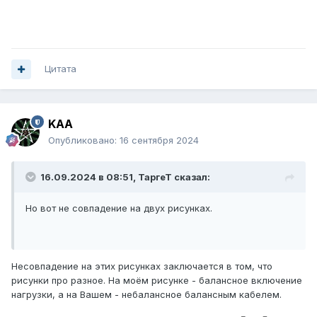
Цитата
KAA
Опубликовано:
16 сентября 2024
16.09.2024 в 08:51,
ТаргеТ
сказал:
Но вот не совпадение на двух рисунках.
Несовпадение на этих рисунках заключается в том, что
рисунки про разное. На моём рисунке - балансное включение
нагрузки, а на Вашем - небалансное балансным кабелем.