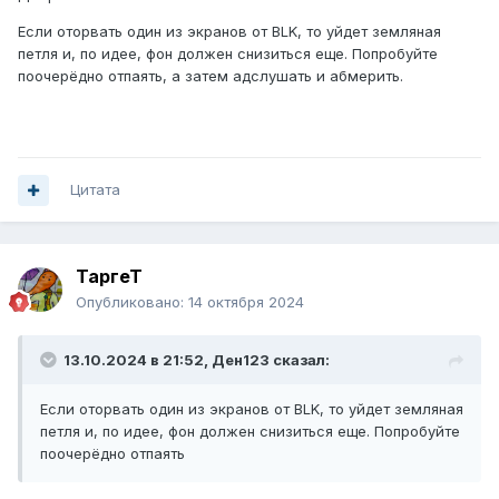
Если оторвать один из экранов от BLK, то уйдет земляная
петля и, по идее, фон должен снизиться еще. Попробуйте
поочерёдно отпаять, а затем адслушать и абмерить.
Цитата
ТаргеТ
Опубликовано:
14 октября 2024
13.10.2024 в 21:52,
Ден123
сказал:
Если оторвать один из экранов от BLK, то уйдет земляная
петля и, по идее, фон должен снизиться еще. Попробуйте
поочерёдно отпаять