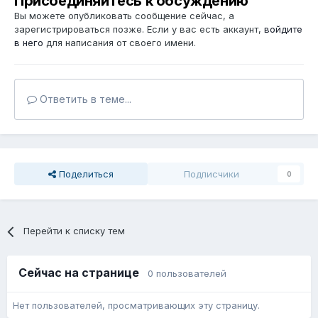
Присоединяйтесь к обсуждению
Вы можете опубликовать сообщение сейчас, а
зарегистрироваться позже. Если у вас есть аккаунт,
войдите
в него
для написания от своего имени.
Ответить в теме...
Поделиться
Подписчики
0
Перейти к списку тем
Сейчас на странице
0 пользователей
Нет пользователей, просматривающих эту страницу.