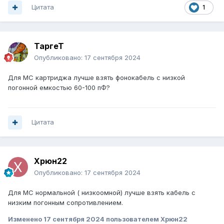
Цитата
1
ТаргеТ
Опубликовано:
17 сентября 2024
Для МС картриджа лучше взять фонокабель с низкой
погонной емкостью 60-100 пФ?
Цитата
Xpюн22
Опубликовано:
17 сентября 2024
Для МС нормальной ( низкоомной) лучше взять кабель с
низким погонным сопротивлением.
Изменено
17 сентября 2024
пользователем Xpюн22