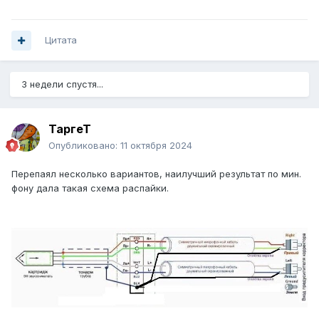
Цитата
3 недели спустя...
ТаргеТ
Опубликовано:
11 октября 2024
Перепаял несколько вариантов, наилучший результат по мин.
фону дала такая схема распайки.