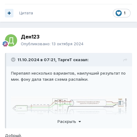
Цитата
1
Ден123
Опубликовано:
13 октября 2024
11.10.2024 в 07:21,
ТаргеТ
сказал:
Перепаял несколько вариантов, наилучший результат по
мин. фону дала такая схема распайки.
Раскрыть
Добрый.