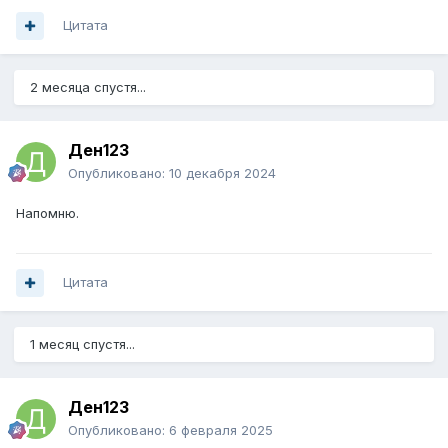
Цитата
2 месяца спустя...
Ден123
Опубликовано:
10 декабря 2024
Напомню.
Цитата
1 месяц спустя...
Ден123
Опубликовано:
6 февраля 2025