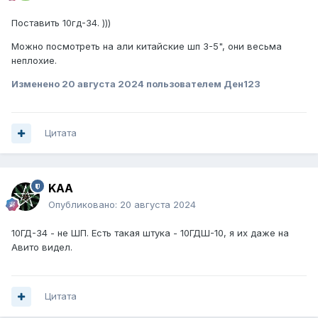
Поставить 10гд-34. )))
Можно посмотреть на али китайские шп 3-5", они весьма
неплохие.
Изменено
20 августа 2024
пользователем Ден123
Цитата
KAA
Опубликовано:
20 августа 2024
10ГД-34 - не ШП. Есть такая штука - 10ГДШ-10, я их даже на
Авито видел.
Цитата