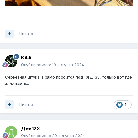
Цитата
KAA
Опубликовано:
19 августа 2024
Серьёзная штука. Прямо просится под 10ГД-38, только вот где
ж их взять...
Цитата
1
Ден123
Опубликовано:
20 августа 2024