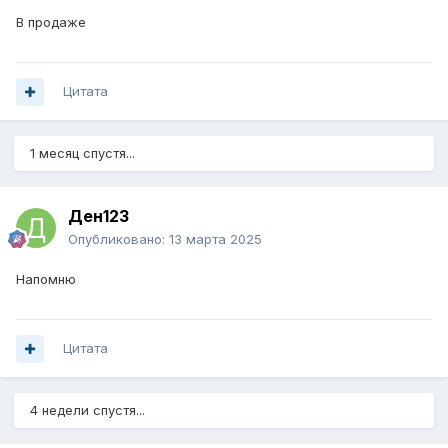
В продаже
Цитата
1 месяц спустя...
Ден123
Опубликовано:
13 марта 2025
Напомню
Цитата
4 недели спустя...