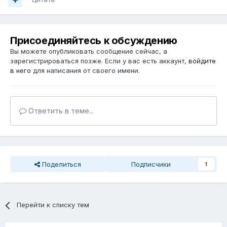
Присоединяйтесь к обсуждению
Вы можете опубликовать сообщение сейчас, а
зарегистрироваться позже. Если у вас есть аккаунт,
войдите
в него
для написания от своего имени.
Ответить в теме...
Поделиться
Подписчики
1
Перейти к списку тем