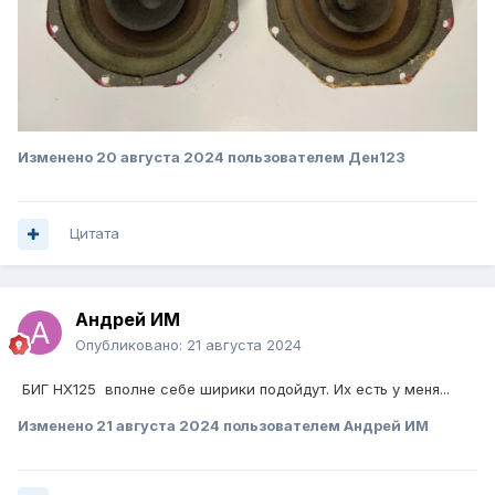
Изменено
20 августа 2024
пользователем Ден123
Цитата
Андрей ИМ
Опубликовано:
21 августа 2024
БИГ HX125 вполне себе ширики подойдут. Их есть у меня...
Изменено
21 августа 2024
пользователем Андрей ИМ