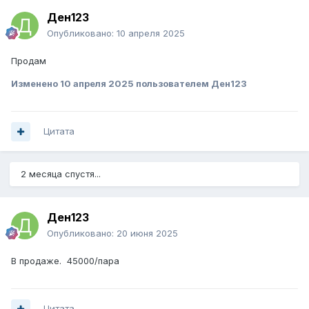
Ден123
Опубликовано:
10 апреля 2025
Продам
Изменено
10 апреля 2025
пользователем Ден123
Цитата
2 месяца спустя...
Ден123
Опубликовано:
20 июня 2025
В продаже. 45000/пара
Цитата