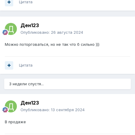
Цитата
Ден123
Опубликовано:
26 августа 2024
Можно поторговаться, но не так что б сильно )))
Цитата
3 недели спустя...
Ден123
Опубликовано:
13 сентября 2024
В продаже