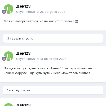
Ден123
Опубликовано:
26 августа 2024
Можно поторговаться, но не так что б сильно )))
3 недели спустя...
Ден123
Опубликовано:
13 сентября 2024
Продаю пару конденсаторов. Цена 35 за пару только на
нашем форуме. Еще чуть-чуть и цена может поменяться
1 месяц спустя...
Ден123