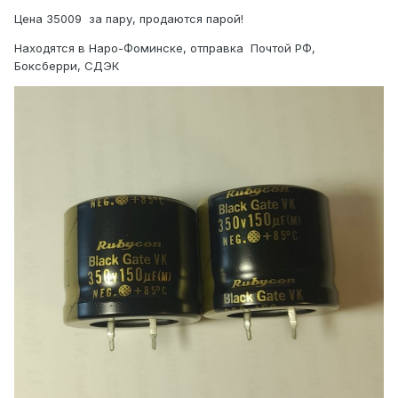
Цена 35009 за пару, продаются парой!
Находятся в Наро-Фоминске, отправка Почтой РФ,
Боксберри, СДЭК