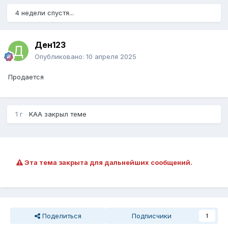
4 недели спустя...
Ден123
Опубликовано:
10 апреля 2025
Продается
1 г
KAA
закрыл теме
Эта тема закрыта для дальнейших сообщений.
Поделиться
Подписчики
1