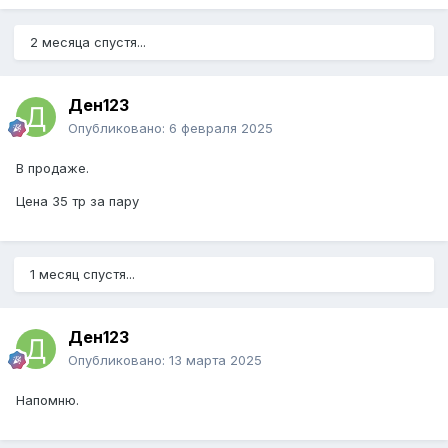
2 месяца спустя...
Ден123
Опубликовано:
6 февраля 2025
В продаже.
Цена 35 тр за пару
1 месяц спустя...
Ден123
Опубликовано:
13 марта 2025
Напомню.