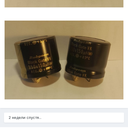
2 недели спустя...