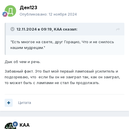
Ден123
Опубликовано:
12 ноября 2024
12.11.2024 в 09:19,
KAA
сказал:
"Есть многое на свете, друг Горацио, Что и не снилось
нашим мудрецам."
Дык об чем и речь.
Забавный факт. Это был мой первый ламповый усилитель и
подозреваю, что если бы он не заиграл так, как он заиграл,
то может быть с лампами не стал бы продолжать.
Цитата
KAA