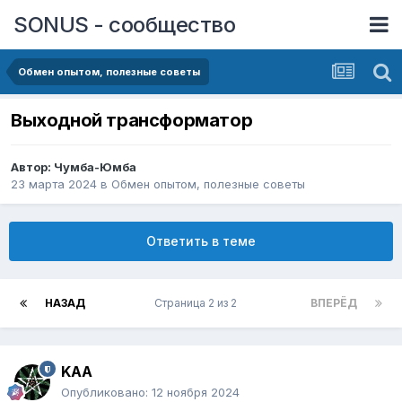
SONUS - сообщество
Обмен опытом, полезные советы
Выходной трансформатор
Автор:
Чумба-Юмба
23 марта 2024
в
Обмен опытом, полезные советы
Ответить в теме
НАЗАД
Страница 2 из 2
ВПЕРЁД
KAA
Опубликовано:
12 ноября 2024