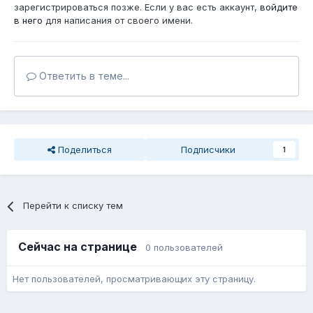
зарегистрироваться позже. Если у вас есть аккаунт,
войдите
в него
для написания от своего имени.
Ответить в теме...
Поделиться
Подписчики
1
Перейти к списку тем
Сейчас на странице
0 пользователей
Нет пользователей, просматривающих эту страницу.