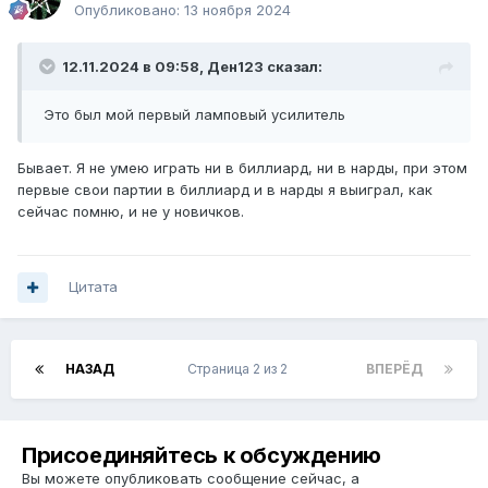
Опубликовано:
13 ноября 2024
12.11.2024 в 09:58,
Ден123
сказал:
Это был мой первый ламповый усилитель
Бывает. Я не умею играть ни в биллиард, ни в нарды, при этом
первые свои партии в биллиард и в нарды я выиграл, как
сейчас помню, и не у новичков.
Цитата
НАЗАД
Страница 2 из 2
ВПЕРЁД
Присоединяйтесь к обсуждению
Вы можете опубликовать сообщение сейчас, а