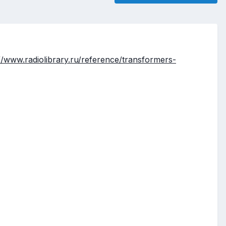
//www.radiolibrary.ru/reference/transformers-