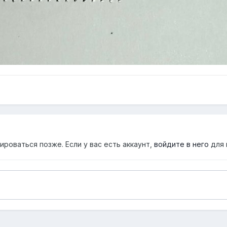
роваться позже. Если у вас есть аккаунт,
войдите в него
для 