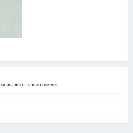
написания от своего имени.