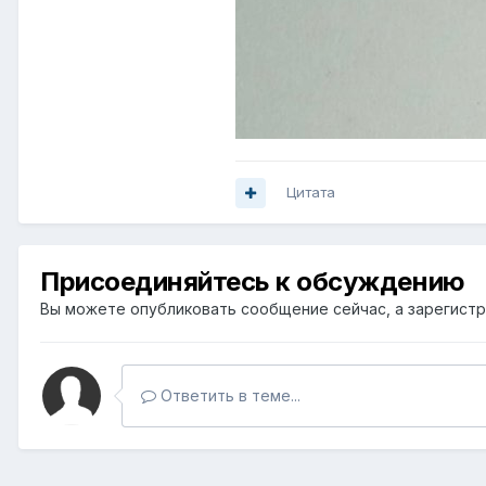
Цитата
Присоединяйтесь к обсуждению
Вы можете опубликовать сообщение сейчас, а зарегистри
Ответить в теме...