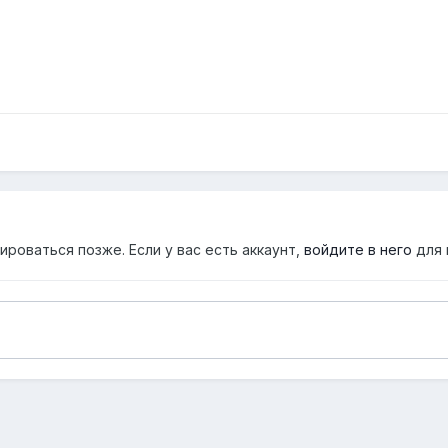
роваться позже. Если у вас есть аккаунт,
войдите в него
для 