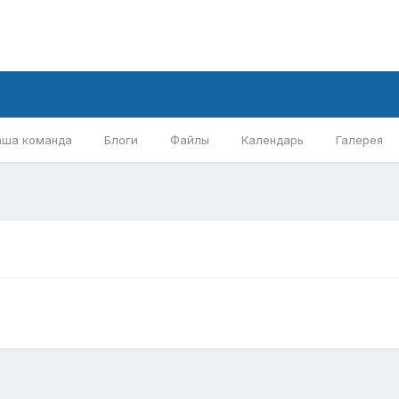
аша команда
Блоги
Файлы
Календарь
Галерея