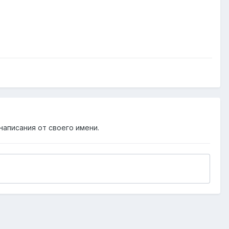
написания от своего имени.