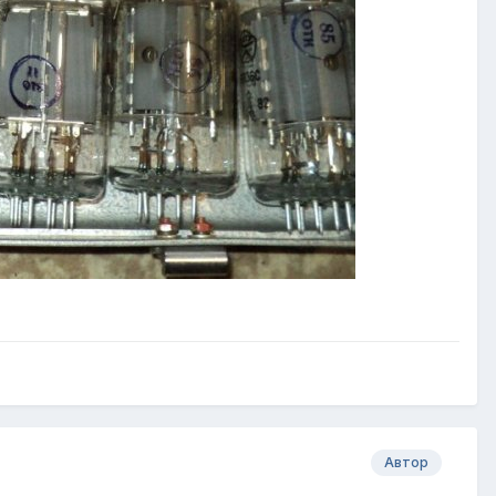
Автор