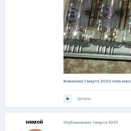
Изменено
1 марта 2023
пользова
Цитата
немой
Опубликовано:
1 марта 2023