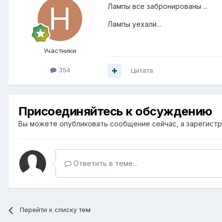
Лампы все забронированы ...
Лампы уехали...
Участники
354
Цитата
Присоединяйтесь к обсуждению
Вы можете опубликовать сообщение сейчас, а зарегистри
Ответить в теме...
Перейти к списку тем