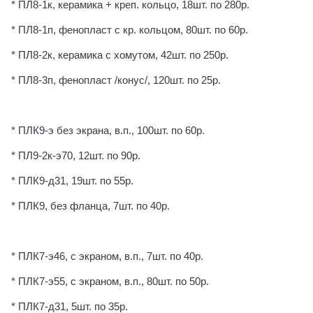
* ПЛ8-1к, керамика + креп. кольцо, 18шт. по 280р.
* ПЛ8-1п, фенопласт с кр. кольцом, 80шт. по 60р.
* ПЛ8-2к, керамика с хомутом, 42шт. по 250р.
* ПЛ8-3п, фенопласт /конус/, 120шт. по 25р.
* ПЛК9-э без экрана, в.п., 100шт. по 60р.
* ПЛ9-2к-э70, 12шт. по 90р.
* ПЛК9-д31, 19шт. по 55р.
* ПЛК9, без фланца, 7шт. по 40р.
* ПЛК7-э46, с экраном, в.п., 7шт. по 40р.
* ПЛК7-э55, с экраном, в.п., 80шт. по 50р.
* ПЛК7-д31, 5шт. по 35р.