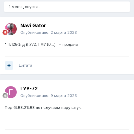
1 месяц спустя...
Navi Gator
Опубликовано:
2 марта 2023
* ПЛ26-1пд (ГУ72, ГМИ10...) -- проданы
Цитата
ГУУ-72
Опубликовано:
9 марта 2023
Под 6LR8,21LR8 нет случаем пару штук.