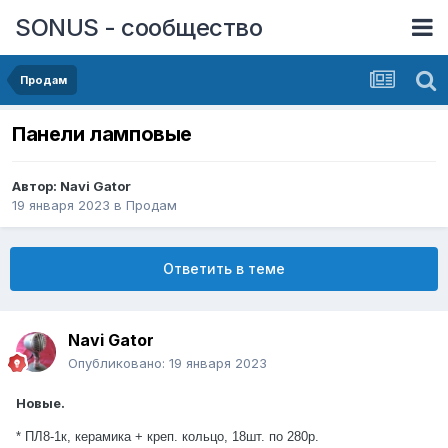
SONUS - сообщество
Продам
Панели ламповые
Автор:
Navi Gator
19 января 2023
в
Продам
Ответить в теме
Navi Gator
Опубликовано:
19 января 2023
Новые.
* ПЛ8-1к, керамика + креп. кольцо, 18шт. по 280р.