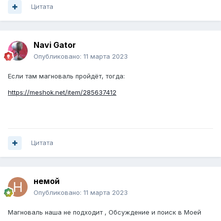
Цитата
Navi Gator
Опубликовано:
11 марта 2023
Если там магноваль пройдёт, тогда:
https://meshok.net/item/285637412
Цитата
немой
Опубликовано:
11 марта 2023
Магноваль наша не подходит , Обсуждение и поиск в Моей