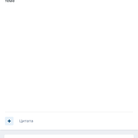
теме
Цитата