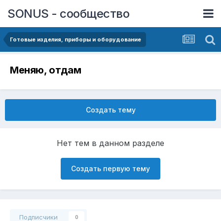
SONUS - сообщество
Готовые изделия, приборы и оборудование
Меняю, отдам
Создать тему
Нет тем в данном разделе
Создать первую тему
Подписчики
0