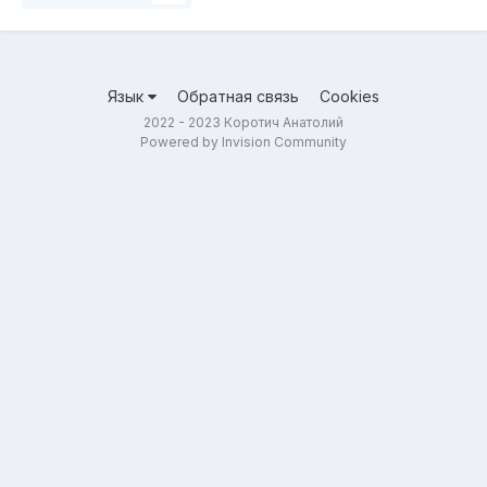
Язык
Обратная связь
Cookies
2022 - 2023 Коротич Анатолий
Powered by Invision Community